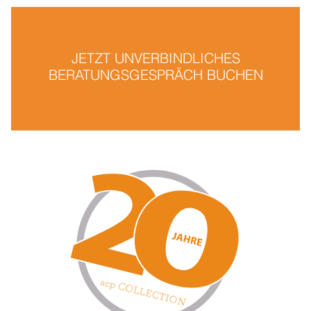
JETZT UNVERBINDLICHES
BERATUNGSGESPRÄCH BUCHEN