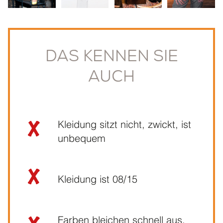
Das kennen Sie
auch
Kleidung sitzt nicht, zwickt, ist
unbequem
Kleidung ist 08/15
Farben bleichen schnell aus,