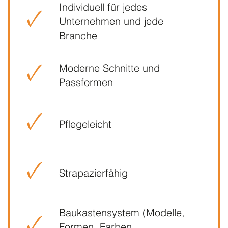
Individuell für jedes
Unternehmen und jede
Branche
Moderne Schnitte und
Passformen
Pflegeleicht
Strapazierfähig
Baukastensystem (Modelle,