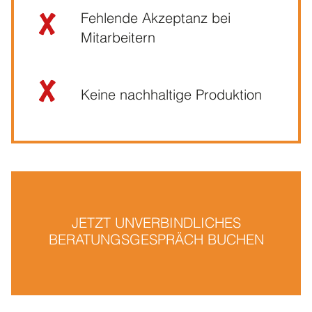
Fehlende Akzeptanz bei
Mitarbeitern
Keine nachhaltige Produktion
JETZT UNVERBINDLICHES
BERATUNGSGESPRÄCH BUCHEN