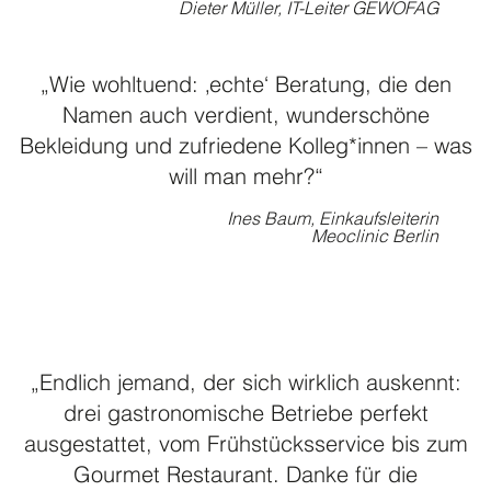
Dieter Müller, IT-Leiter GEWOFAG
„Wie wohltuend: ‚echte‘ Beratung, die den
Namen auch verdient, wunderschöne
Bekleidung und zufriedene Kolleg*innen – was
will man mehr?“
Ines Baum, Einkaufsleiterin
Meoclinic Berlin
„Endlich jemand, der sich wirklich auskennt:
drei gastronomische Betriebe perfekt
ausgestattet, vom Frühstücksservice bis zum
Gourmet Restaurant. Danke für die