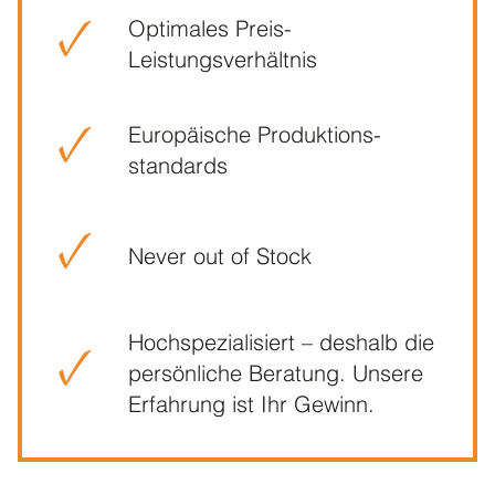
Optimales Preis-
Leistungsverhältnis
Europäische Produktions­
standards
Never out of Stock
Hochspezialisiert – deshalb die
persönliche Beratung. Unsere
Erfahrung ist Ihr Gewinn.