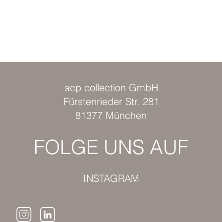
acp collection GmbH
Fürstenrieder Str. 281
81377 München
FOLGE UNS AUF
INSTAGRAM