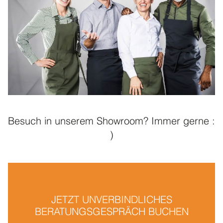
Besuch in unserem Showroom? Immer gerne :
)
JETZT UNVERBINDLICHES
BERATUNGSGESPRÄCH BUCHEN