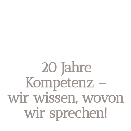
20 Jahre
Kompetenz –
wir wissen, wovon
wir sprechen!