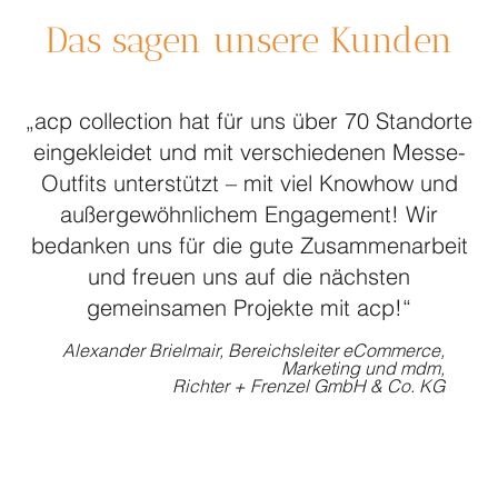
Das sagen unsere Kunden
„acp collection hat für uns über 70 Standorte
eingekleidet und mit verschiedenen Messe-
Outfits unterstützt – mit viel Knowhow und
außergewöhnlichem Engagement! Wir
bedanken uns für die gute Zusammenarbeit
und freuen uns auf die nächsten
gemeinsamen Projekte mit acp!“
Alexander Brielmair, Bereichsleiter eCommerce,
Marketing und mdm,
Richter + Frenzel GmbH & Co. KG