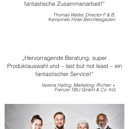
fantastische Zusammenarbeit!“
Thomas Walter, Director F & B,
Kempinski Hotel Berchtesgaden
„Hervorragende Beratung, super
Produktauswahl und – last but not least – ein
fantastischer Service!“
Verena Halbig, Marketing, Richter +
Frenzel TBU GmbH & Co. KG