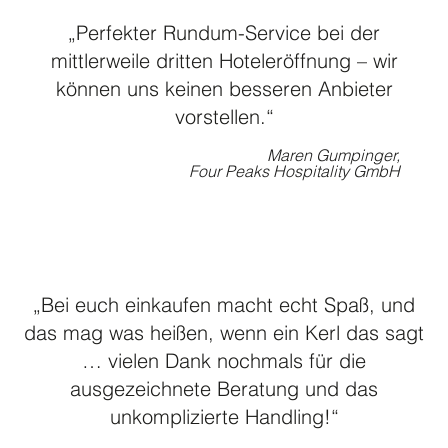
„Perfekter Rundum-Service bei der
mittlerweile dritten Hoteleröffnung – wir
können uns keinen besseren Anbieter
vorstellen.“
Maren Gumpinger,
Four Peaks Hospitality GmbH
„Bei euch einkaufen macht echt Spaß, und
das mag was heißen, wenn ein Kerl das sagt
… vielen Dank nochmals für die
ausgezeichnete Beratung und das
unkomplizierte Handling!“