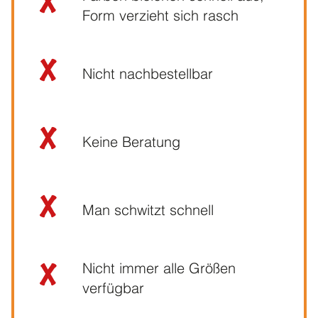
Form verzieht sich rasch
Nicht nachbestellbar
Keine Beratung
Man schwitzt schnell
Nicht immer alle Größen
verfügbar