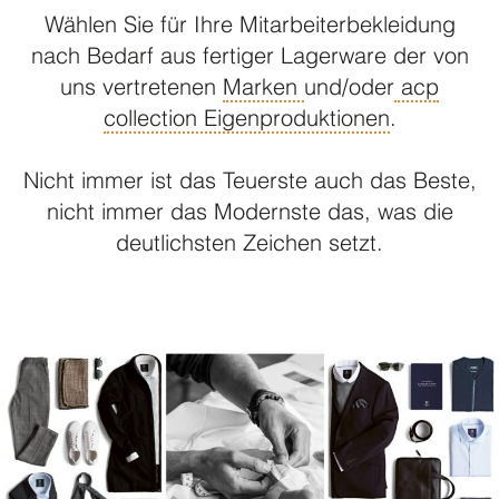
Wählen Sie für Ihre Mitarbeiterbekleidung
nach Bedarf aus fertiger Lagerware der von
uns vertretenen
Marken
und/oder
acp
collection Eigenproduktionen
.
Nicht immer ist das Teuerste auch das Beste,
nicht immer das Modernste das, was die
deutlichsten Zeichen setzt.