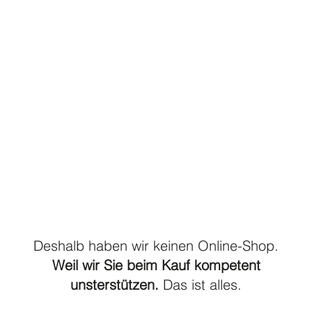
Deshalb haben wir keinen Online-Shop.
Weil wir Sie beim Kauf kompetent
unsterstützen.
Das ist alles.