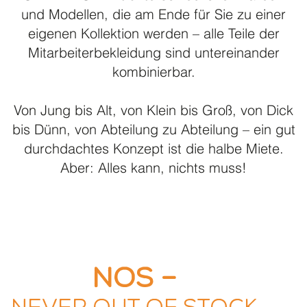
und Modellen, die am Ende für Sie zu einer
eigenen Kollektion werden – alle Teile der
Mitarbeiterbekleidung sind untereinander
kombinierbar.
Von Jung bis Alt, von Klein bis Groß, von Dick
bis Dünn, von Abteilung zu Abteilung – ein gut
durchdachtes Konzept ist die halbe Miete.
Aber: Alles kann, nichts muss!
NOS –
Never out of stock