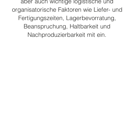
aber auch wichtige logistische und
organisatorische Faktoren wie Liefer- und
Fertigungszeiten, Lagerbevorratung,
Beanspruchung, Haltbarkeit und
Nachproduzierbarkeit mit ein.