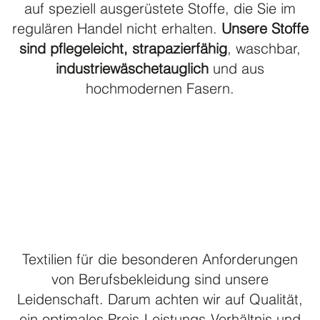
auf speziell ausgerüstete Stoffe, die Sie im
regulären Handel nicht erhalten.
Unsere Stoffe
sind pflegeleicht, strapazierfähig
, waschbar,
industriewäschetauglich
und aus
hochmodernen Fasern.
Textilien für die besonderen Anforderungen
von Berufsbekleidung sind unsere
Leidenschaft. Darum achten wir auf Qualität,