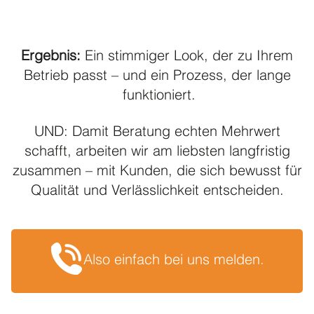
Ergebnis:
Ein stimmiger Look, der zu Ihrem
Betrieb passt – und ein Prozess, der lange
funktioniert.
UND: Damit Beratung echten Mehrwert
schafft, arbeiten wir am liebsten langfristig
zusammen – mit Kunden, die sich bewusst für
Qualität und Verlässlichkeit entscheiden.
Also einfach bei uns melden.