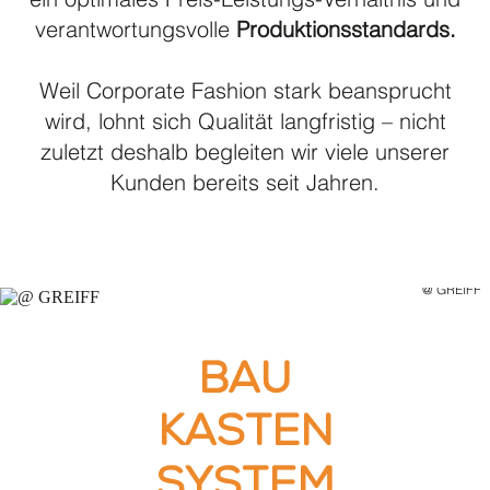
ein optimales Preis-Leistungs-Verhältnis und
verantwortungsvolle
Produktionsstandards.
Weil Corporate Fashion stark beansprucht
wird, lohnt sich Qualität langfristig – nicht
zuletzt deshalb begleiten wir viele unserer
Kunden bereits seit Jahren.
@ GREIFF
Bau
Kasten
System