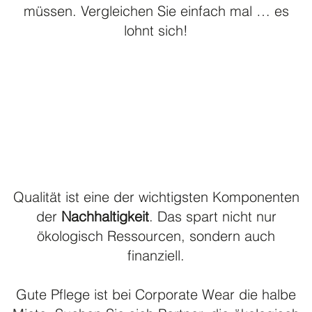
müssen. Vergleichen Sie einfach mal … es
lohnt sich!
Qualität ist eine der wichtigsten Komponenten
der
Nachhaltigkeit
. Das spart nicht nur
ökologisch Ressourcen, sondern auch
finanziell.
Gute Pflege ist bei Corporate Wear die halbe