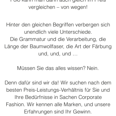
Polo kann man dann auch gleich im Preis
vergleichen – von wegen!
Hinter den gleichen Begriffen verbergen sich
unendlich viele Unterschiede.
Die Grammatur und die Verarbeitung, die
Länge der Baumwollfaser, die Art der Färbung
und, und, und …
Müssen Sie das alles wissen? Nein.
Denn dafür sind wir da! Wir suchen nach dem
besten Preis-Leistungs-Verhältnis für Sie und
Ihre Bedürfnisse in Sachen Corporate
Fashion. Wir kennen alle Marken, und unsere
Erfahrungen sind Ihr Gewinn.