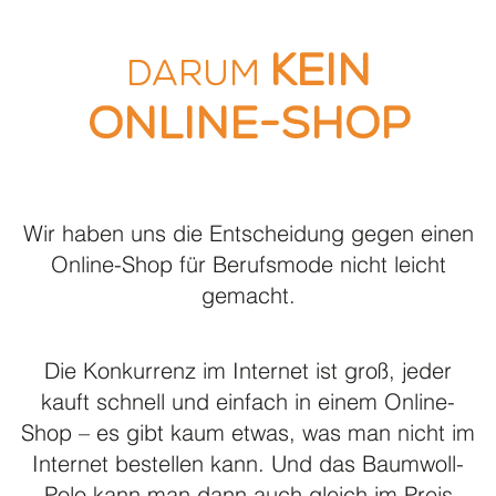
kein
Darum
Online-Shop
Wir haben uns die Entscheidung gegen einen
Online-Shop für Berufsmode nicht leicht
gemacht.
Die Konkurrenz im Internet ist groß, jeder
kauft schnell und einfach in einem Online-
Shop – es gibt kaum etwas, was man nicht im
Internet bestellen kann. Und das Baumwoll-