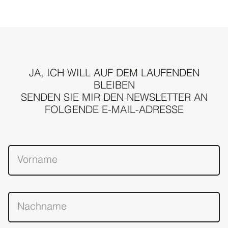
JA, ICH WILL AUF DEM LAUFENDEN
BLEIBEN
SENDEN SIE MIR DEN NEWSLETTER AN
FOLGENDE E-MAIL-ADRESSE