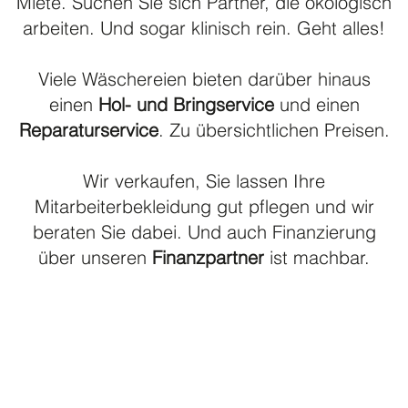
Miete. Suchen Sie sich Partner, die ökologisch
arbeiten. Und sogar klinisch rein. Geht alles!
Viele Wäschereien bieten darüber hinaus
einen
Hol- und Bringservice
und einen
Reparaturservice
. Zu übersichtlichen Preisen.
Wir verkaufen, Sie lassen Ihre
Mitarbeiterbekleidung gut pflegen und wir
beraten Sie dabei. Und auch Finanzierung
über unseren
Finanzpartner
ist machbar.