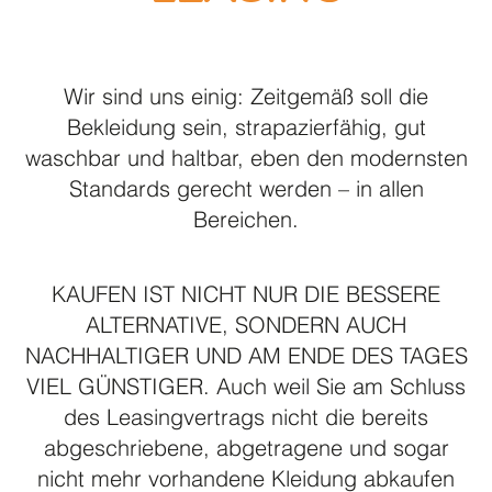
Wir sind uns einig: Zeitgemäß soll die
Bekleidung sein, strapazierfähig, gut
waschbar und haltbar, eben den modernsten
Standards gerecht werden – in allen
Bereichen.
KAUFEN IST NICHT NUR DIE BESSERE
ALTERNATIVE, SONDERN AUCH
NACHHALTIGER UND AM ENDE DES TAGES
VIEL GÜNSTIGER. Auch weil Sie am Schluss
des Leasingvertrags nicht die bereits
abgeschriebene, abgetragene und sogar
nicht mehr vorhandene Kleidung abkaufen