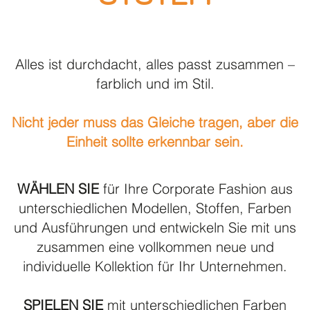
Alles ist durchdacht, alles passt zusammen –
farblich und im Stil.
Nicht jeder muss das Gleiche tragen, aber die
Einheit sollte erkennbar sein.
WÄHLEN SIE
für Ihre Corporate Fashion aus
unterschiedlichen Modellen, Stoffen, Farben
und Ausführungen und entwickeln Sie mit uns
zusammen eine vollkommen neue und
individuelle Kollektion für Ihr Unternehmen.
SPIELEN SIE
mit unterschiedlichen Farben