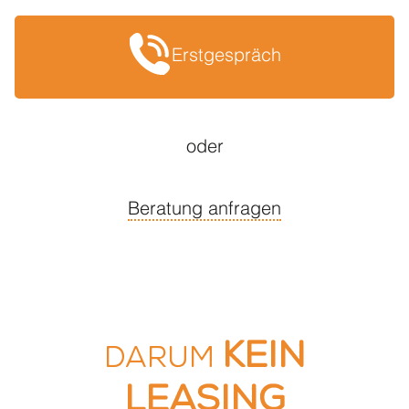
Erstgespräch
oder
Beratung anfragen
kein
Darum
Leasing