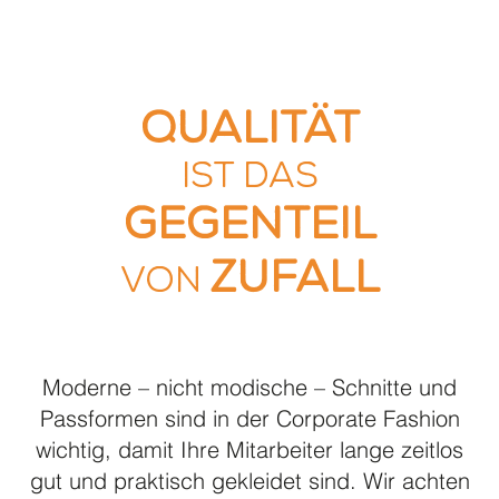
© Seven Seas
Qualität
ist das
Gegenteil
Zufall
von
Moderne – nicht modische – Schnitte und
Passformen sind in der Corporate Fashion
wichtig, damit Ihre Mitarbeiter lange zeitlos
gut und praktisch gekleidet sind. Wir achten