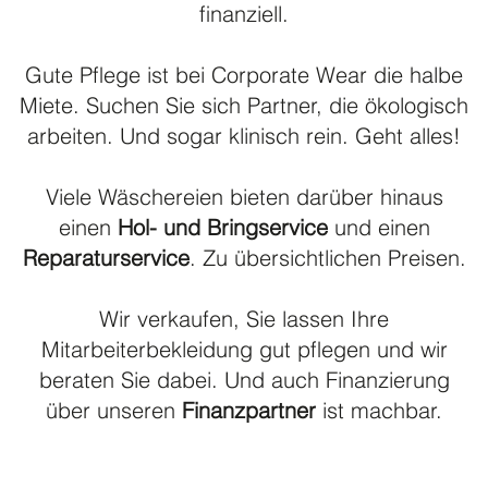
finanziell.
Gute Pflege ist bei Corporate Wear die halbe
Miete. Suchen Sie sich Partner, die ökologisch
arbeiten. Und sogar klinisch rein. Geht alles!
Viele Wäschereien bieten darüber hinaus
einen
Hol- und Bringservice
und einen
Reparaturservice
. Zu übersichtlichen Preisen.
Wir verkaufen, Sie lassen Ihre
Mitarbeiterbekleidung gut pflegen und wir
beraten Sie dabei. Und auch Finanzierung
über unseren
Finanzpartner
ist machbar.