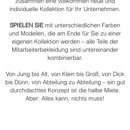
zusammen eine vollkommen neue und
individuelle Kollektion für Ihr Unternehmen.
SPIELEN SIE
mit unterschiedlichen Farben
und Modellen, die am Ende für Sie zu einer
eigenen Kollektion werden – alle Teile der
Mitarbeiterbekleidung sind untereinander
kombinierbar.
Von Jung bis Alt, von Klein bis Groß, von Dick
bis Dünn, von Abteilung zu Abteilung – ein gut
durchdachtes Konzept ist die halbe Miete.
Aber: Alles kann, nichts muss!