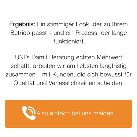
Ergebnis:
Ein stimmiger Look, der zu Ihrem
Betrieb passt – und ein Prozess, der lange
funktioniert.
UND: Damit Beratung echten Mehrwert
schafft, arbeiten wir am liebsten langfristig
zusammen – mit Kunden, die sich bewusst für
Qualität und Verlässlichkeit entscheiden.
Also einfach bei uns melden.