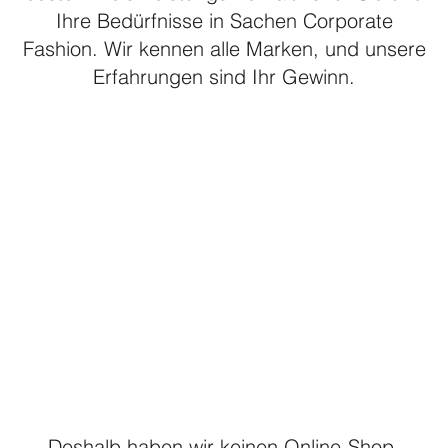
Ihre Bedürfnisse in Sachen Corporate
Fashion. Wir kennen alle Marken, und unsere
Erfahrungen sind Ihr Gewinn.