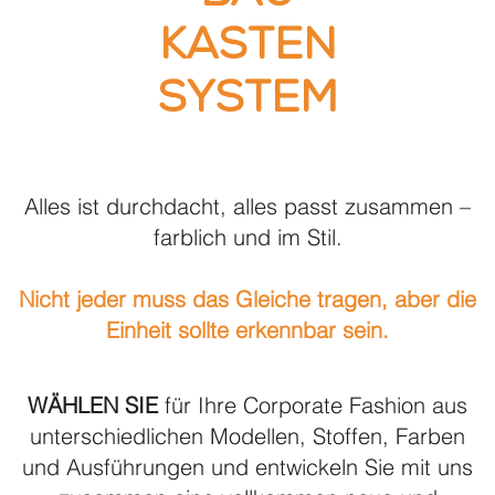
Kasten
System
Alles ist durchdacht, alles passt zusammen –
farblich und im Stil.
Nicht jeder muss das Gleiche tragen, aber die
Einheit sollte erkennbar sein.
WÄHLEN SIE
für Ihre Corporate Fashion aus
unterschiedlichen Modellen, Stoffen, Farben
und Ausführungen und entwickeln Sie mit uns