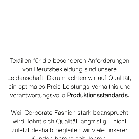
Textilien für die besonderen Anforderungen
von Berufsbekleidung sind unsere
Leidenschaft. Darum achten wir auf Qualität,
ein optimales Preis-Leistungs-Verhältnis und
verantwortungsvolle
Produktionsstandards.
Weil Corporate Fashion stark beansprucht
wird, lohnt sich Qualität langfristig – nicht
zuletzt deshalb begleiten wir viele unserer