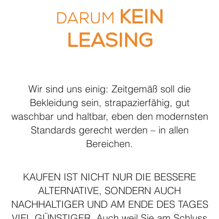
kein
Darum
Leasing
Wir sind uns einig: Zeitgemäß soll die
Bekleidung sein, strapazierfähig, gut
waschbar und haltbar, eben den modernsten
Standards gerecht werden – in allen
Bereichen.
KAUFEN IST NICHT NUR DIE BESSERE
ALTERNATIVE, SONDERN AUCH
NACHHALTIGER UND AM ENDE DES TAGES
VIEL GÜNSTIGER. Auch weil Sie am Schluss