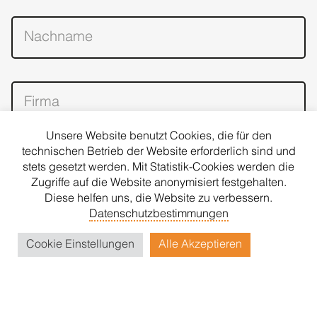
Unsere Website benutzt Cookies, die für den
technischen Betrieb der Website erforderlich sind und
stets gesetzt werden. Mit Statistik-Cookies werden die
Zugriffe auf die Website anonymisiert festgehalten.
Diese helfen uns, die Website zu verbessern.
Datenschutzbestimmungen
Cookie Einstellungen
Alle Akzeptieren
ANMELDEN
Für den Versand unserer Newsletter nutzen wir rapidmail.
Mit Ihrer Anmeldung stimmen Sie zu, dass die