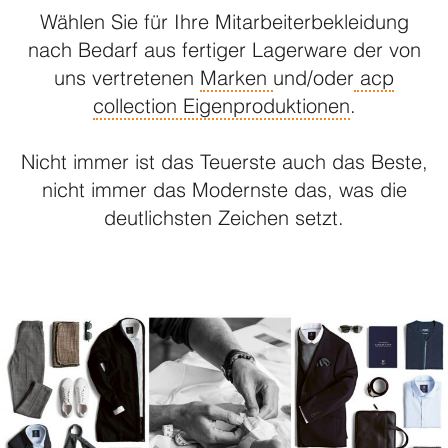
Wählen Sie für Ihre Mitarbeiterbekleidung
nach Bedarf aus fertiger Lagerware der von
uns vertretenen
Marken
und/oder
acp
collection Eigenproduktionen
.
Nicht immer ist das Teuerste auch das Beste,
nicht immer das Modernste das, was die
deutlichsten Zeichen setzt.