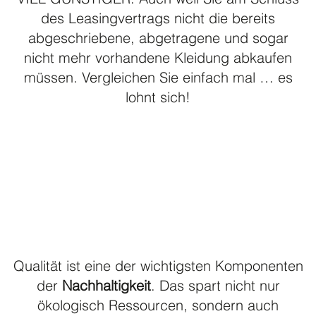
des Leasingvertrags nicht die bereits
abgeschriebene, abgetragene und sogar
nicht mehr vorhandene Kleidung abkaufen
müssen. Vergleichen Sie einfach mal … es
lohnt sich!
Qualität ist eine der wichtigsten Komponenten
der
Nachhaltigkeit
. Das spart nicht nur
ökologisch Ressourcen, sondern auch