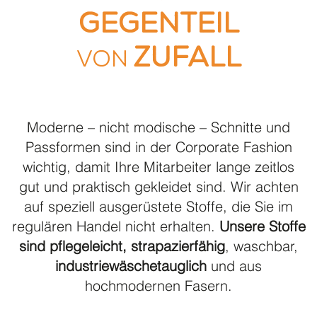
Gegenteil
Zufall
von
Moderne – nicht modische – Schnitte und
Passformen sind in der Corporate Fashion
wichtig, damit Ihre Mitarbeiter lange zeitlos
gut und praktisch gekleidet sind. Wir achten
auf speziell ausgerüstete Stoffe, die Sie im
regulären Handel nicht erhalten.
Unsere Stoffe
sind pflegeleicht, strapazierfähig
, waschbar,
industriewäschetauglich
und aus
hochmodernen Fasern.