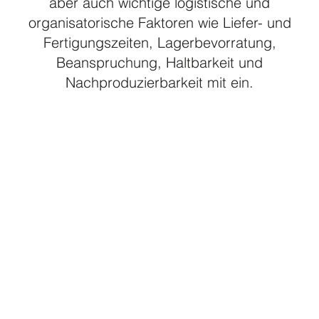
aber auch wichtige logistische und
organisatorische Faktoren wie Liefer- und
Fertigungszeiten, Lagerbevorratung,
Beanspruchung, Haltbarkeit und
Nachproduzierbarkeit mit ein.