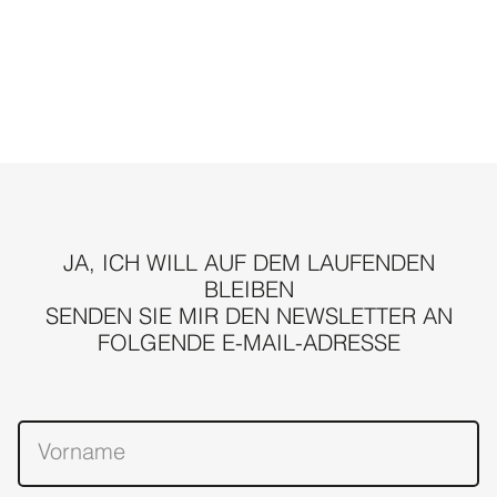
JA, ICH WILL AUF DEM LAUFENDEN
BLEIBEN
SENDEN SIE MIR DEN NEWSLETTER AN
FOLGENDE E-MAIL-ADRESSE