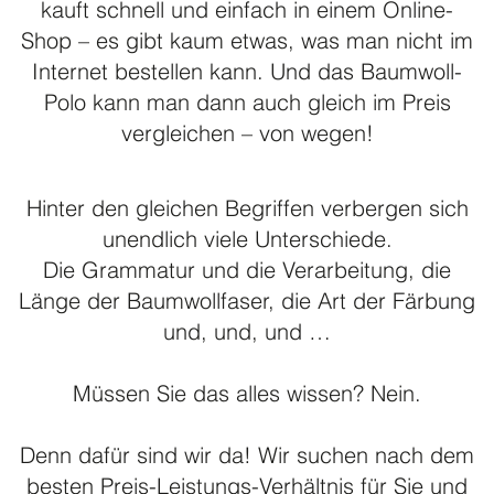
kauft schnell und einfach in einem Online-
Shop – es gibt kaum etwas, was man nicht im
Internet bestellen kann. Und das Baumwoll-
Polo kann man dann auch gleich im Preis
vergleichen – von wegen!
Hinter den gleichen Begriffen verbergen sich
unendlich viele Unterschiede.
Die Grammatur und die Verarbeitung, die
Länge der Baumwollfaser, die Art der Färbung
und, und, und …
Müssen Sie das alles wissen? Nein.
Denn dafür sind wir da! Wir suchen nach dem
besten Preis-Leistungs-Verhältnis für Sie und