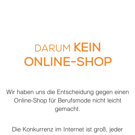
© acp collection für Praxisklinik Dr. Sven Dannemann
kein
Darum
Online-Shop
Wir haben uns die Entscheidung gegen einen
Online-Shop für Berufsmode nicht leicht
gemacht.
Die Konkurrenz im Internet ist groß, jeder